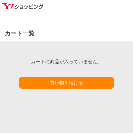
カート一覧
カートに商品が入っていません。
買い物を続ける