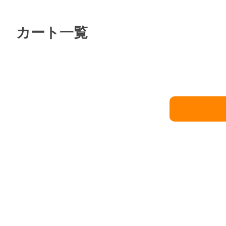
カート一覧