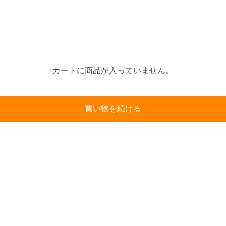
カートに商品が入っていません。
買い物を続ける