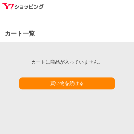
カート一覧
カートに商品が入っていません。
買い物を続ける