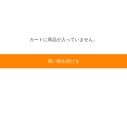
カートに商品が入っていません。
買い物を続ける