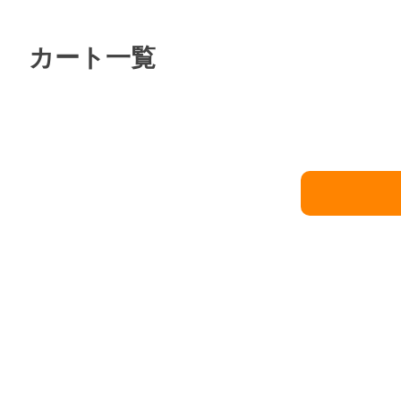
カート一覧